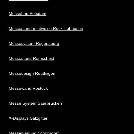
Messebau Potsdam
Messestand mietweise Recklinghausen
Messesystem Regensburg
Messestand Remscheid
Messedesign Reutlingen
Messewand Rostock
Messe System Saarbrücken
X-Displays Salzgitter
Messeplanung Schorndorf