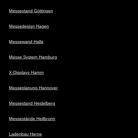
Messestand Göttingen
Messedesign Hagen
Messewand Halle
Messe System Hamburg
X-Displays Hamm
Messeplanung Hannover
Messestand Heidelberg
Messestände Heilbronn
Ladenbau Herne