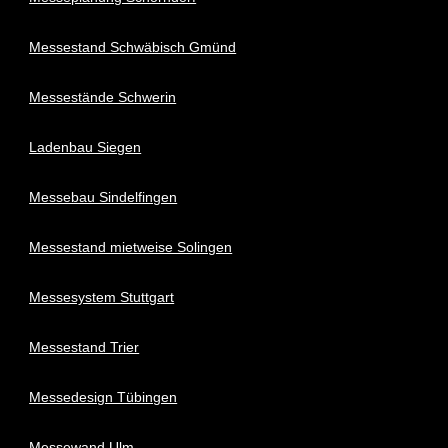
Messestand Schwäbisch Gmünd
Messestände Schwerin
Ladenbau Siegen
Messebau Sindelfingen
Messestand mietweise Solingen
Messesystem Stuttgart
Messestand Trier
Messedesign Tübingen
Messewand Ulm