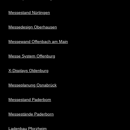
Messestand Nürtingen
Messedesign Oberhausen
Messewand Offenbach am Main
Messe System Offenburg
X-Displays Oldenburg
Messeplanung Osnabrück
Messestand Paderbom
Messestände Paderborn
Ladenbau Pforzheim