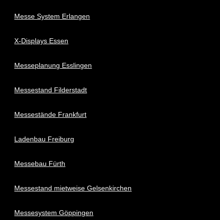
Messe System Erlangen
X-Displays Essen
Messeplanung Esslingen
Messestand Filderstadt
Messestände Frankfurt
Ladenbau Freiburg
Messebau Fürth
Messestand mietweise Gelsenkirchen
Messesystem Göppingen