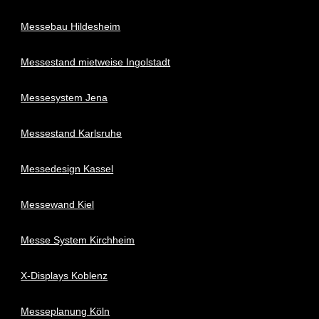
Messebau Hildesheim
Messestand mietweise Ingolstadt
Messesystem Jena
Messestand Karlsruhe
Messedesign Kassel
Messewand Kiel
Messe System Kirchheim
X-Displays Koblenz
Messeplanung Köln