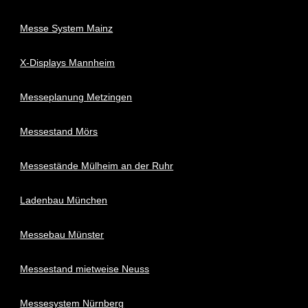
Messe System Mainz
X-Displays Mannheim
Messeplanung Metzingen
Messestand Mörs
Messestände Mülheim an der Ruhr
Ladenbau München
Messebau Münster
Messestand mietweise Neuss
Messesystem Nürnberg