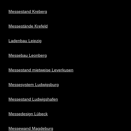
Messestand Kreberg
Messestände Krefeld
Ladenbau Leipzig
Messebau Leonberg
Messestand mietweise Leverkusen
Messesystem Ludwigsburg
Messestand Ludwigshafen
Messedesign Lübeck
Messewand Magdeburg