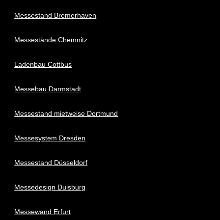
Messestand Bremerhaven
Messestände Chemnitz
Ladenbau Cottbus
Messebau Darmstadt
Messestand mietweise Dortmund
Messesystem Dresden
Messestand Düsseldorf
Messedesign Duisburg
Messewand Erfurt