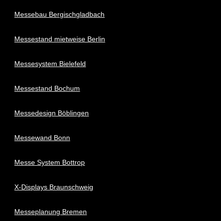
Messebau Bergischgladbach
Messestand mietweise Berlin
Messesystem Bielefeld
Messestand Bochum
Messedesign Böblingen
Messewand Bonn
Messe System Bottrop
X-Displays Braunschweig
Messeplanung Bremen