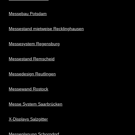
Messebau Potsdam
Messestand mietweise Recklinghausen
Messesystem Regensburg
Messestand Remscheid
Messedesign Reutlingen
Messewand Rostock
Messe System Saarbrücken
X-Displays Salzgitter
Messeplanung Schorndorf