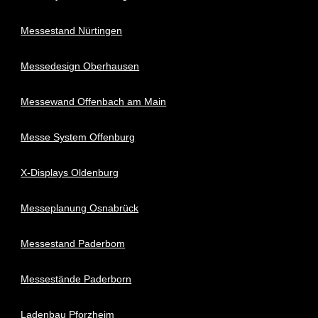
Messestand Nürtingen
Messedesign Oberhausen
Messewand Offenbach am Main
Messe System Offenburg
X-Displays Oldenburg
Messeplanung Osnabrück
Messestand Paderbom
Messestände Paderborn
Ladenbau Pforzheim