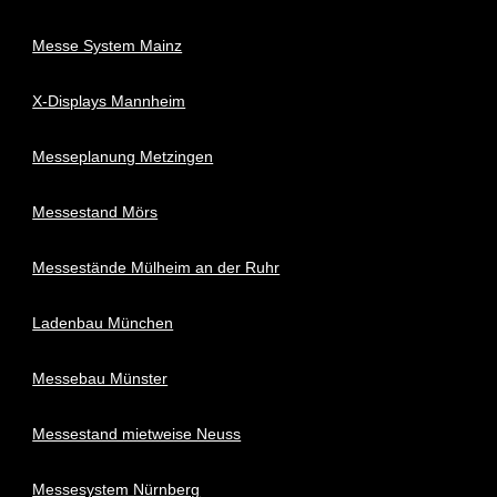
Messe System Mainz
X-Displays Mannheim
Messeplanung Metzingen
Messestand Mörs
Messestände Mülheim an der Ruhr
Ladenbau München
Messebau Münster
Messestand mietweise Neuss
Messesystem Nürnberg