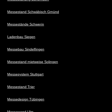
Messestand Schwäbisch Gmünd
Messestände Schwerin
Ladenbau Siegen
Messebau Sindelfingen
Messestand mietweise Solingen
Messesystem Stuttgart
Messestand Trier
Messedesign Tübingen
Messewand Ulm