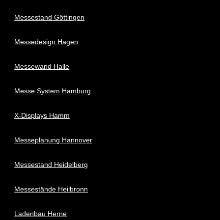
Messestand Göttingen
Messedesign Hagen
Messewand Halle
Messe System Hamburg
X-Displays Hamm
Messeplanung Hannover
Messestand Heidelberg
Messestände Heilbronn
Ladenbau Herne