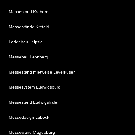
Messestand Kreberg
Messestände Krefeld
Ladenbau Leipzig
Messebau Leonberg
Messestand mietweise Leverkusen
Messesystem Ludwigsburg
Messestand Ludwigshafen
Messedesign Lübeck
Messewand Magdeburg