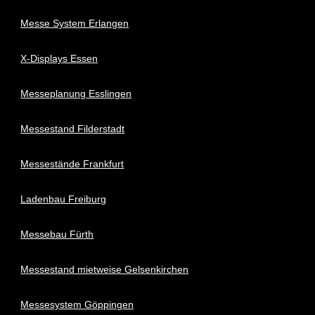
Messe System Erlangen
X-Displays Essen
Messeplanung Esslingen
Messestand Filderstadt
Messestände Frankfurt
Ladenbau Freiburg
Messebau Fürth
Messestand mietweise Gelsenkirchen
Messesystem Göppingen