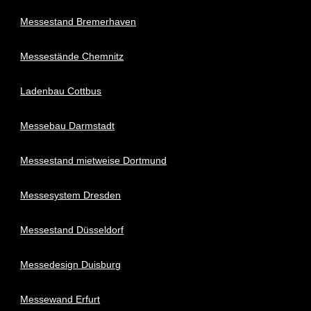
Messestand Bremerhaven
Messestände Chemnitz
Ladenbau Cottbus
Messebau Darmstadt
Messestand mietweise Dortmund
Messesystem Dresden
Messestand Düsseldorf
Messedesign Duisburg
Messewand Erfurt