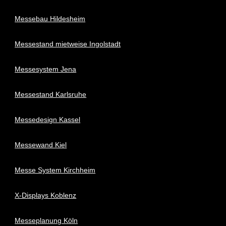
Messebau Hildesheim
Messestand mietweise Ingolstadt
Messesystem Jena
Messestand Karlsruhe
Messedesign Kassel
Messewand Kiel
Messe System Kirchheim
X-Displays Koblenz
Messeplanung Köln