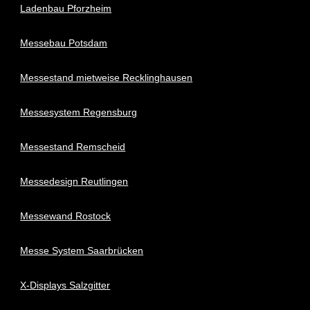
Ladenbau Pforzheim
Messebau Potsdam
Messestand mietweise Recklinghausen
Messesystem Regensburg
Messestand Remscheid
Messedesign Reutlingen
Messewand Rostock
Messe System Saarbrücken
X-Displays Salzgitter