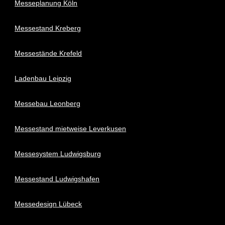
Messeplanung Köln
Messestand Kreberg
Messestände Krefeld
Ladenbau Leipzig
Messebau Leonberg
Messestand mietweise Leverkusen
Messesystem Ludwigsburg
Messestand Ludwigshafen
Messedesign Lübeck