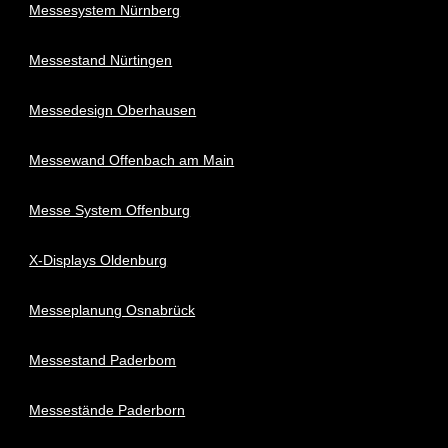
Messesystem Nürnberg
Messestand Nürtingen
Messedesign Oberhausen
Messewand Offenbach am Main
Messe System Offenburg
X-Displays Oldenburg
Messeplanung Osnabrück
Messestand Paderbom
Messestände Paderborn