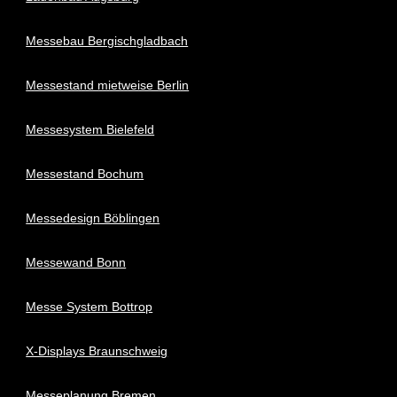
Messebau Bergischgladbach
Messestand mietweise Berlin
Messesystem Bielefeld
Messestand Bochum
Messedesign Böblingen
Messewand Bonn
Messe System Bottrop
X-Displays Braunschweig
Messeplanung Bremen