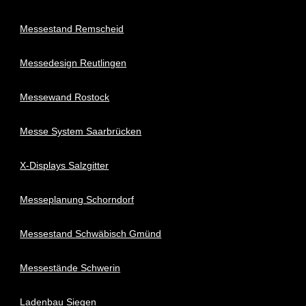
Messestand Remscheid
Messedesign Reutlingen
Messewand Rostock
Messe System Saarbrücken
X-Displays Salzgitter
Messeplanung Schorndorf
Messestand Schwäbisch Gmünd
Messestände Schwerin
Ladenbau Siegen