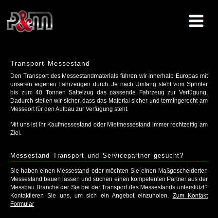
Transport Messestand
Den Transport des Messestandmaterials führen wir innerhalb Europas mit
unseren eigenen Fahrzeugen durch. Je nach Umfang steht vom Sprinter
bis zum 40 Tonnen Sattelzug das passende Fahrzeug zur Verfügung.
Dadurch stellen wir sicher, dass das Material sicher und termingerecht am
Messeort für den Aufbau zur Verfügung steht.
Mit uns ist Ihr Kaufmessestand oder Mietmessestand immer rechtzeitig am
Ziel.
Messestand Transport und Servicepartner gesucht?
Sie haben einen Messestand oder möchten Sie einen Maßgescheiderten
Messestand bauen lassen und suchen einen kompetenten Partner aus der
Messbau Branche der Sie bei der Transport des Messestands unterstützt?
Kontaktieren Sie uns, um sich ein Angebot einzuholen.
Zum Kontakt
Formular