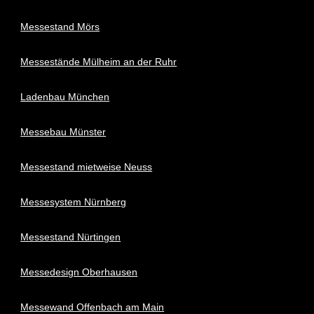
Messestand Mörs
Messestände Mülheim an der Ruhr
Ladenbau München
Messebau Münster
Messestand mietweise Neuss
Messesystem Nürnberg
Messestand Nürtingen
Messedesign Oberhausen
Messewand Offenbach am Main