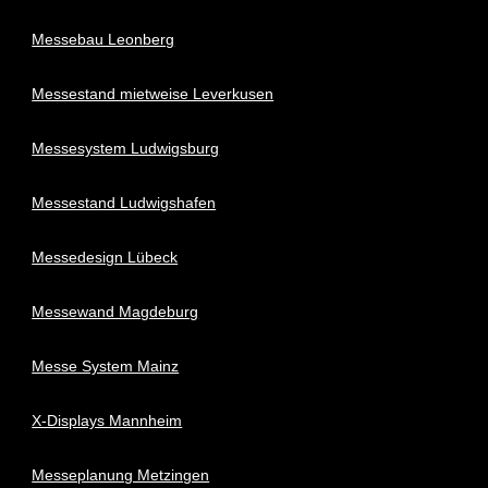
Messebau Leonberg
Messestand mietweise Leverkusen
Messesystem Ludwigsburg
Messestand Ludwigshafen
Messedesign Lübeck
Messewand Magdeburg
Messe System Mainz
X-Displays Mannheim
Messeplanung Metzingen