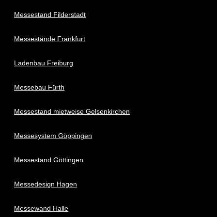
Messestand Filderstadt
Messestände Frankfurt
Ladenbau Freiburg
Messebau Fürth
Messestand mietweise Gelsenkirchen
Messesystem Göppingen
Messestand Göttingen
Messedesign Hagen
Messewand Halle