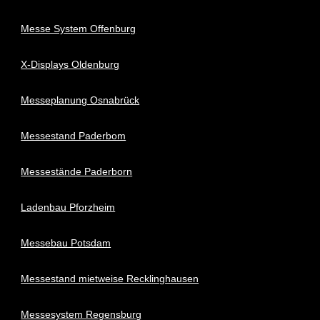
Messe System Offenburg
X-Displays Oldenburg
Messeplanung Osnabrück
Messestand Paderbom
Messestände Paderborn
Ladenbau Pforzheim
Messebau Potsdam
Messestand mietweise Recklinghausen
Messesystem Regensburg