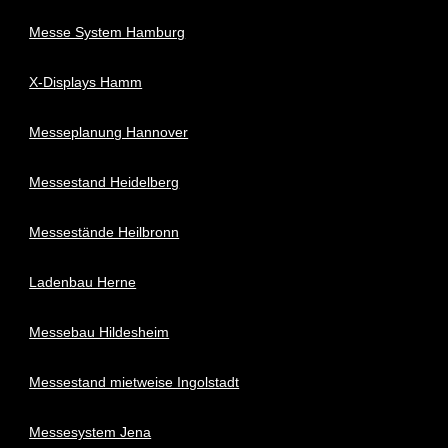
Messe System Hamburg
X-Displays Hamm
Messeplanung Hannover
Messestand Heidelberg
Messestände Heilbronn
Ladenbau Herne
Messebau Hildesheim
Messestand mietweise Ingolstadt
Messesystem Jena