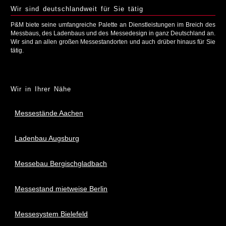
Wir sind deutschlandweit für Sie tätig
P&M biete seine umfangreiche Palette an Dienstleistungen im Breich des
Messbaus, des Ladenbaus und des Messedesign in ganz Deutschland an.
Wir sind an allen großen Messestandorten und auch drüber hinaus für Sie
tätig.
Wir in Ihrer Nähe
Messestände Aachen
Ladenbau Augsburg
Messebau Bergischgladbach
Messestand mietweise Berlin
Messesystem Bielefeld