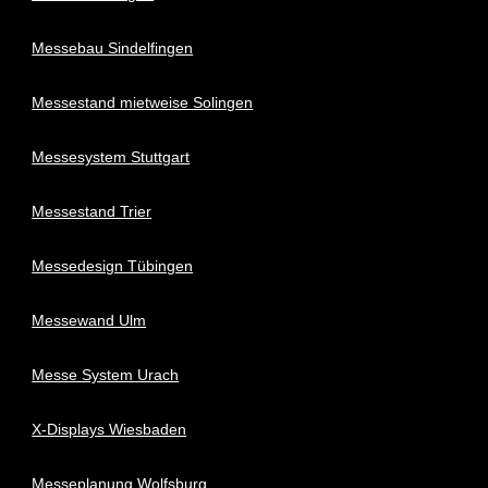
Messebau Sindelfingen
Messestand mietweise Solingen
Messesystem Stuttgart
Messestand Trier
Messedesign Tübingen
Messewand Ulm
Messe System Urach
X-Displays Wiesbaden
Messeplanung Wolfsburg