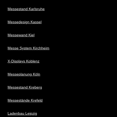
Messestand Karlsruhe
Messedesign Kassel
Messewand Kiel
Messe System Kirchheim
X-Displays Koblenz
Messeplanung Köln
Messestand Kreberg
Messestände Krefeld
Ladenbau Leipzig