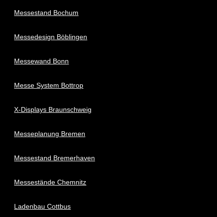
Messestand Bochum
Messedesign Böblingen
Messewand Bonn
Messe System Bottrop
X-Displays Braunschweig
Messeplanung Bremen
Messestand Bremerhaven
Messestände Chemnitz
Ladenbau Cottbus