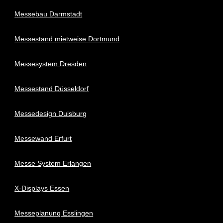
Messebau Darmstadt
Messestand mietweise Dortmund
Messesystem Dresden
Messestand Düsseldorf
Messedesign Duisburg
Messewand Erfurt
Messe System Erlangen
X-Displays Essen
Messeplanung Esslingen